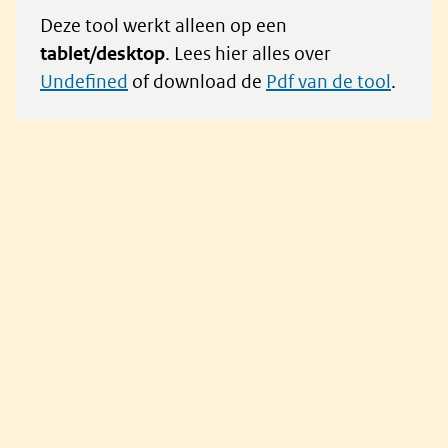
Deze tool werkt alleen op een
tablet/desktop
. Lees hier alles over
undefined
of download de
Pdf van de tool
.